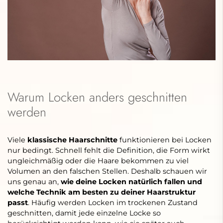
Warum Locken anders geschnitten
werden
Viele
klassische Haarschnitte
funktionieren bei Locken
nur bedingt. Schnell fehlt die Definition, die Form wirkt
ungleichmäßig oder die Haare bekommen zu viel
Volumen an den falschen Stellen. Deshalb schauen wir
uns genau an,
wie deine Locken natürlich fallen und
welche Technik am besten zu deiner Haarstruktur
passt
. Häufig werden Locken im trockenen Zustand
geschnitten, damit jede einzelne Locke so