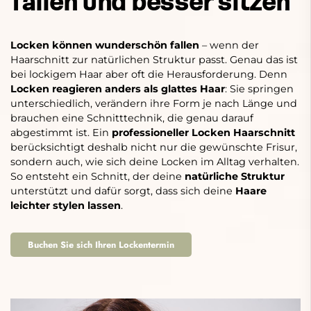
fallen und besser sitzen
Locken können wunderschön fallen
– wenn der
Haarschnitt zur natürlichen Struktur passt. Genau das ist
bei lockigem Haar aber oft die Herausforderung. Denn
Locken reagieren anders als glattes Haar
: Sie springen
unterschiedlich, verändern ihre Form je nach Länge und
brauchen eine Schnitttechnik, die genau darauf
abgestimmt ist. Ein
professioneller Locken Haarschnitt
berücksichtigt deshalb nicht nur die gewünschte Frisur,
sondern auch, wie sich deine Locken im Alltag verhalten.
So entsteht ein Schnitt, der deine
natürliche Struktur
unterstützt und dafür sorgt, dass sich deine
Haare
leichter stylen lassen
.
Buchen Sie sich Ihren Lockentermin