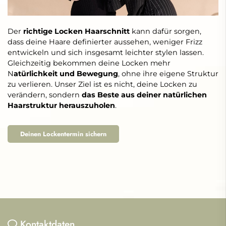
Der
richtige Locken Haarschnitt
kann dafür sorgen,
dass deine Haare definierter aussehen, weniger Frizz
entwickeln und sich insgesamt leichter stylen lassen.
Gleichzeitig bekommen deine Locken mehr
N
atürlichkeit und Bewegung
, ohne ihre eigene Struktur
zu verlieren. Unser Ziel ist es nicht, deine Locken zu
verändern, sondern
das Beste aus deiner natürlichen
Haarstruktur herauszuholen
.
Deinen Lockentermin sichern
Kontaktdaten