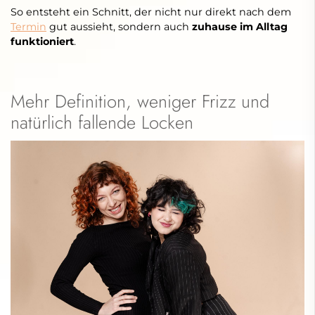
So entsteht ein Schnitt, der nicht nur direkt nach dem
Termin
gut aussieht, sondern auch
zuhause im Alltag
funktioniert
.
Mehr Definition, weniger Frizz und
natürlich fallende Locken