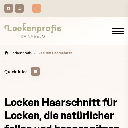
Lockenprofis
Locken Haarschnitt
Locken Haarschnitt für
Locken, die natürlicher