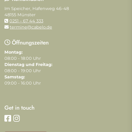
Im Speicher, Hafenweg 46-48
48155 Münster
0251 – 67 44 333
termine@cabelo.de
Öffnungszeiten
Montag:
08:00 - 18:00 Uhr
Dienstag und Freitag:
08:00 - 19:00 Uhr
Samstag:
09:00 - 16:00 Uhr
Get in touch