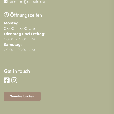
termine@cabelo.de
Öffnungszeiten
Montag:
08:00 - 18:00 Uhr
Dienstag und Freitag:
08:00 - 19:00 Uhr
Samstag:
09:00 - 16:00 Uhr
Get in touch
Termine buchen