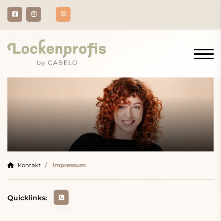
Kontakt
Impressum